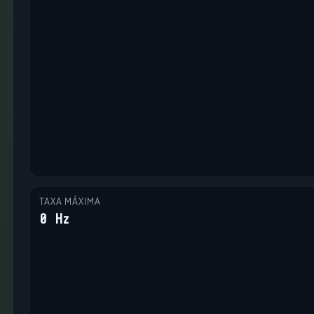
TAXA MÁXIMA
0 Hz