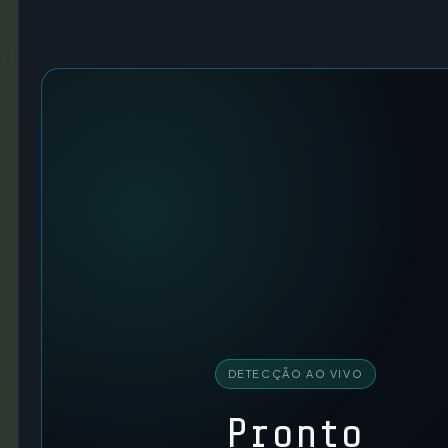
DETECÇÃO AO VIVO
Pronto