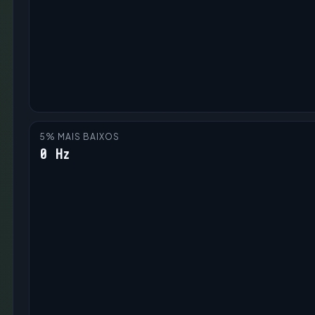
5% MAIS BAIXOS
0 Hz