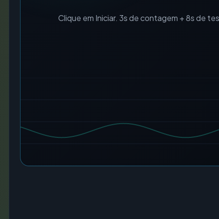
Clique em Iniciar. 3s de contagem + 8s de te