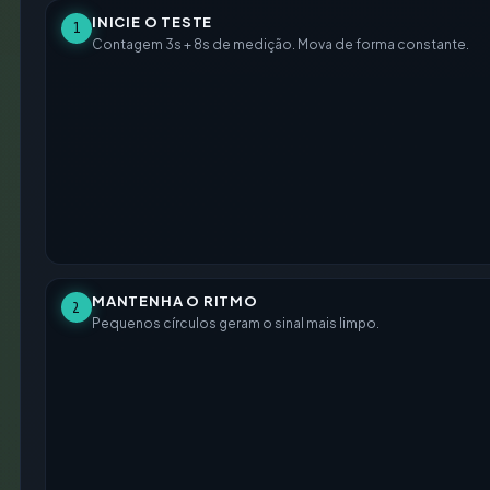
INICIE O TESTE
1
Contagem 3s + 8s de medição
. Mova de forma constante.
MANTENHA O RITMO
2
Pequenos círculos geram o sinal mais limpo.