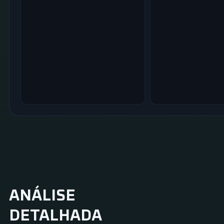
ANÁLISE
DETALHADA