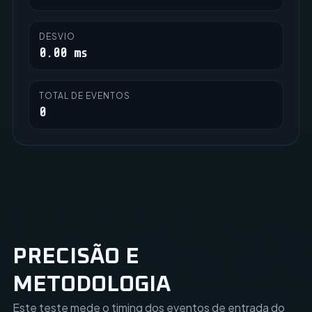
DESVIO
0.00 ms
TOTAL DE EVENTOS
0
PRECISÃO E
METODOLOGIA
Este teste mede o timing dos eventos de entrada do