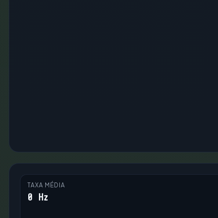
TAXA MÉDIA
0 Hz