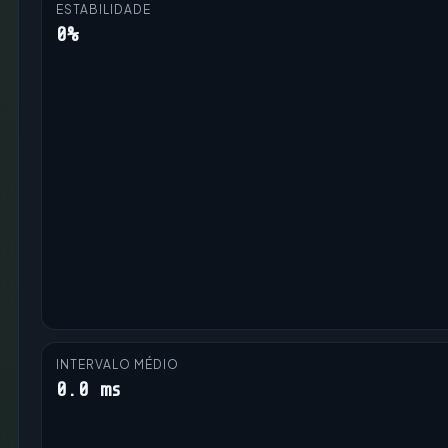
ESTABILIDADE
0%
INTERVALO MÉDIO
0.0 ms