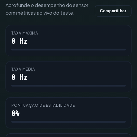
Aprofunde o desempenho do sensor
Compartilhar
com métricas ao vivo do teste.
TAXA MÁXIMA
0 Hz
TAXA MÉDIA
0 Hz
PONTUAÇÃO DE ESTABILIDADE
0%