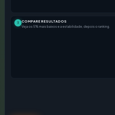
COMPARE RESULTADOS
3
Veja os 5% mais baixos e a estabilidade, depois o ranking.